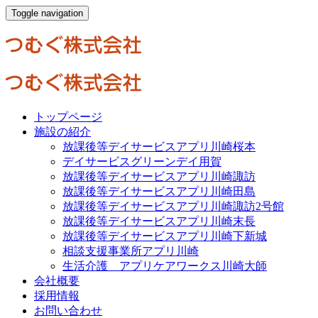
Toggle navigation
トップページ
施設の紹介
放課後等デイサービスアプリ川崎桜本
デイサービスグリーンデイ用賀
放課後等デイサービスアプリ川崎諏訪
放課後等デイサービスアプリ川崎田島
放課後等デイサービスアプリ川崎諏訪2号館
放課後等デイサービスアプリ川崎末長
放課後等デイサービスアプリ川崎下新城
相談支援事業所アプリ川崎
生活介護 アプリケアワークス川崎大師
会社概要
採用情報
お問い合わせ