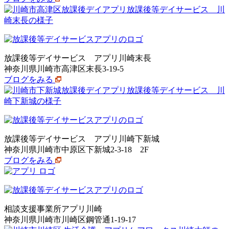
放課後等デイサービス アプリ川崎末長
神奈川県川崎市高津区末長3-19-5
ブログをみる
放課後等デイサービス アプリ川崎下新城
神奈川県川崎市中原区下新城2-3-18 2F
ブログをみる
相談支援事業所アプリ川崎
神奈川県川崎市川崎区鋼管通1-19-17