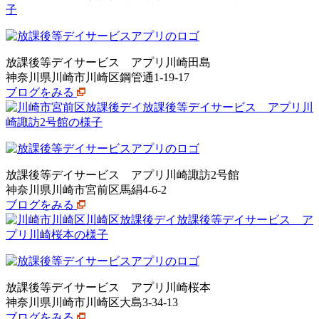
放課後等デイサービス アプリ川崎田島
神奈川県川崎市川崎区鋼管通1-19-17
ブログをみる
放課後等デイサービス アプリ川崎諏訪2号館
神奈川県川崎市宮前区馬絹4-6-2
ブログをみる
放課後等デイサービス アプリ川崎桜本
神奈川県川崎市川崎区大島3-34-13
ブログをみる