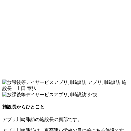
アプリ川崎諏訪 施
設長：上田 章弘
外観
施設長からひとこと
アプリ川崎諏訪の施設長の廣部です。
アプリ川崎諏訪は、東高津小学校の目の前にある施設です。