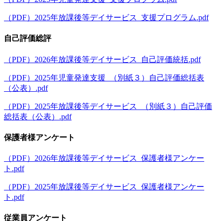
（PDF）2025年放課後等デイサービス_支援プログラム.pdf
自己評価総評
（PDF）2026年放課後等デイサービス_自己評価統括.pdf
（PDF）2025年児童発達支援_（別紙３）自己評価総括表
（公表）.pdf
（PDF）2025年放課後等デイサービス_（別紙３）自己評価
総括表（公表）.pdf
保護者様アンケート
（PDF）2026年放課後等デイサービス_保護者様アンケー
ト.pdf
（PDF）2025年放課後等デイサービス_保護者様アンケー
ト.pdf
従業員アンケート