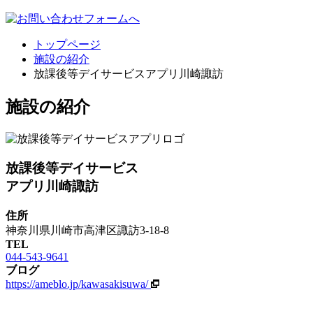
トップページ
施設の紹介
放課後等デイサービスアプリ川崎諏訪
施設の紹介
放課後等デイサービス
アプリ川崎諏訪
住所
神奈川県川崎市高津区諏訪3-18-8
TEL
044-543-9641
ブログ
https://ameblo.jp/kawasakisuwa/